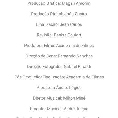
Produção Gráfica: Magali Amorim
Produção Digital: João Castro
Finalização: Jean Carlos
Revisão: Denise Goulart
Produtora Filme: Academia de Filmes
Direção de Cena: Fernando Sanches
Direção Fotografia: Gabriel Rinaldi
Pós-Produção/Finalização: Academia de Filmes
Produtora Áudio: Lógico
Diretor Musical: Milton Miné
Produtor Musical: André Ribeiro