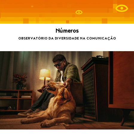
Números
OBSERVATÓRIO DA DIVERSIDADE NA COMUNICAÇÃO