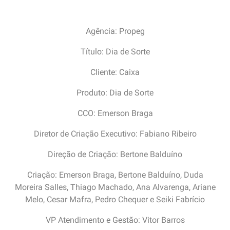
FICHA TÉCNICA
Agência: Propeg
Título: Dia de Sorte
Cliente: Caixa
Produto: Dia de Sorte
CCO: Emerson Braga
Diretor de Criação Executivo: Fabiano Ribeiro
Direção de Criação: Bertone Balduíno
Criação: Emerson Braga, Bertone Balduíno, Duda
Moreira Salles, Thiago Machado, Ana Alvarenga, Ariane
Melo, Cesar Mafra, Pedro Chequer e Seiki Fabrício
VP Atendimento e Gestão: Vitor Barros