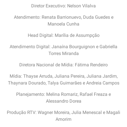
Diretor Executivo: Nelson Vilalva
Atendimento: Renata Barrionuevo, Duda Guedes e
Manoela Cunha
Head Digital: Marília de Assumpção
Atendimento Digital: Janaína Bourguignon e Gabriella
Torres Miranda
Diretora Nacional de Mídia: Fátima Rendeiro
Mídia: Thayse Arruda, Juliana Pereira, Juliana Jardim,
Thaynara Dourado, Talya Guimarães e Andreia Campos
Planejamento: Melina Romariz, Rafael Freaza e
Alessandro Dorea
Produção RTV: Wagner Moreira, Julia Menescal e Magali
Amorim