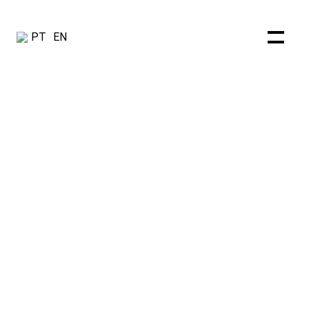
PT
EN