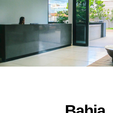
Bahia