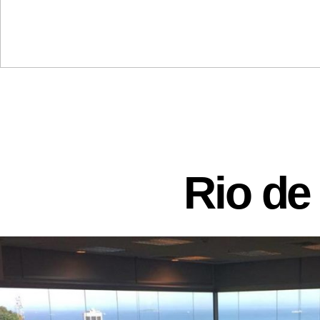
Rio de